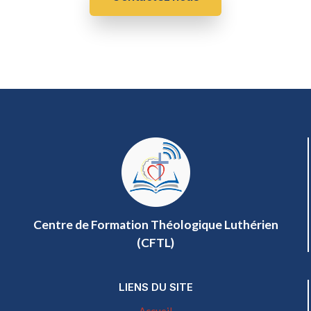
Centre de Formation Théologique Luthérien
(CFTL)
LIENS DU SITE