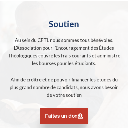
Soutien
Au sein du CFTL nous sommes tous bénévoles.
L’Association pour l’Encouragement des Études
Théologiques couvre les frais courants et administre
les bourses pour les étudiants.
Afin de croître et de pouvoir financer les études du
plus grand nombre de candidats, nous avons besoin
de votre soutien
Faites un don