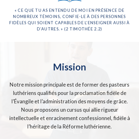
« CE QUE TU AS ENTENDU DE MOI EN PRÉSENCE DE
NOMBREUX TÉMOINS, CONFIE-LE À DES PERSONNES
FIDÈLES QUI SOIENT CAPABLES DE L’ENSEIGNER AUSSI À
D’AUTRES. » (2 TIMOTHÉE 2.2)
Mission
Notre mission principale est de former des pasteurs
luthériens qualifiés pour la proclamation fidèle de
l’Évangile et l’administration des moyens de grâce.
Nous proposons un cursus qui allie rigueur
intellectuelle et enracinement confessionnel, fidèle à
l’héritage de la Réforme luthérienne.