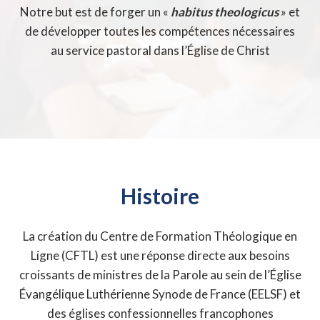
Notre but est de forger un «
habitus theologicus
» et
de développer toutes les compétences nécessaires
au service pastoral dans l’Église de Christ
Histoire
La création du Centre de Formation Théologique en
Ligne (CFTL) est une réponse directe aux besoins
croissants de ministres de la Parole au sein de l’Église
Évangélique Luthérienne Synode de France (EELSF) et
des églises confessionnelles francophones