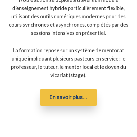
d’enseignement hybride particulièrement flexible,
utilisant des outils numériques modernes pour des
cours synchrones et asynchrones, complétés par des
sessions intensives en présentiel.
La formation repose sur un système de mentorat
unique impliquant plusieurs pasteurs en service : le
professeur, le tuteur, le mentor local et le doyen du
vicariat (stage).
En savoir plus…