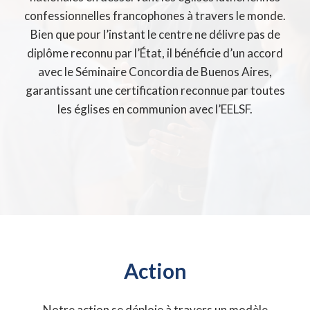
confessionnelles francophones à travers le monde.
Bien que pour l’instant le centre ne délivre pas de
diplôme reconnu par l’État, il bénéficie d’un accord
avec le Séminaire Concordia de Buenos Aires,
garantissant une certification reconnue par toutes
les églises en communion avec l’EELSF.
Action
Notre action se déploie à travers un modèle