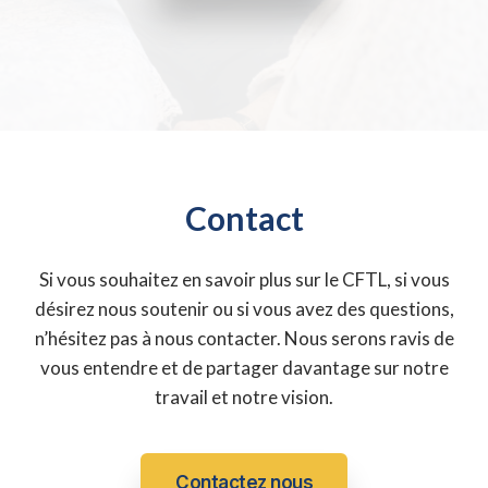
Contact
Si vous souhaitez en savoir plus sur le CFTL, si vous
désirez nous soutenir ou si vous avez des questions,
n’hésitez pas à nous contacter. Nous serons ravis de
vous entendre et de partager davantage sur notre
travail et notre vision.
Contactez nous